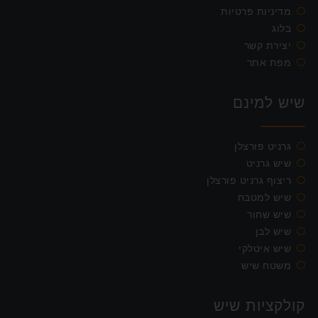
מדיניות פרטיות
בלוג
יצירת קשר
מפת אתר
שיש למינם
גרניט פורצלן
שיש גרניט
ריצוף גרניט פורצלן
שיש למטבח
שיש שחור
שיש לבן
שיש איטלקי
משטח שיש
קולקציות שיש