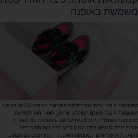
משמשת באופנה
קמעונאות אופנה: כיצד האדריכלות משמשת באופנה MFW: פרויקט
קמעונאות אופנה העולם המופלא של הוט קוטור חוזר למילאנו.
בסביבה האופנתית והאקלקטית של שבוע האופנה במילאנו, בין
תצוגה אחת לשנייה, צללנו עמוק לתוך הרחובות האופנתיים
והקתדרלות של עולם קמעונאות האופנה. המרחבים מצוחצחים