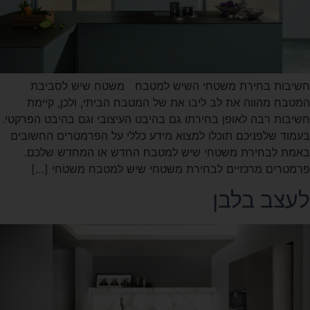
חשיבות בחירת משטחי השיש למטבח משטח שיש לסביבת
המטבח מהווה את לב ליבו את של המטבח הביתי, ולכן, קיימת
חשיבות רבה לאופן בחירתו גם בהיבט העיצובי וגם בהיבט הפרקטי.
בעמוד שלפניכם תוכלו למצוא מידע כללי על הפרמטרים החשובים
באמת לבחירת משטחי שיש למטבח החדש או המחדש שלכם.
פרמטרים מרכזיים לבחירת משטחי שיש למטבח משטחי […]
לעצב בלבן