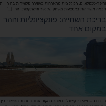
והיפר-טכנולוגיים. הקולקציות מתארחות באווירה פלואידית בה חוויית
הבמה משודרגת באמצעות משחק של אור והשתקפות. זוהי […]
בריכת השחייה: פונקציונליות וזוהר
במקום אחד
בריכת השחייה: פונקציונליות וזוהר במקום אחד במרחב החיצוני, בין