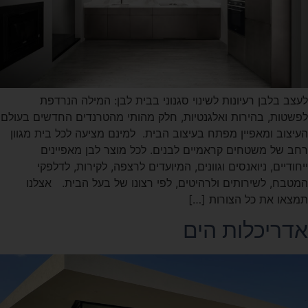
לעצב בלבן רעיונות לשינוי סגנוני בבית לבן: המילה הנרדפת
לפשטות, בהירות ואלגנטיות, חלק מהותי מהטרנדים החדשים בעולם
העיצוב ומאפיין מפתח בעיצוב הבית. למינם מציעה לכל בית מגוון
רחב של משטחים קראמיים לבנים. לכל מוצר לבן מאפיינים
ייחודיים, ניואנסים וגוונים, המיועדים לרצפה, לקירות, לדלפקי
המטבח, לשירותים ולרהיטים, לפי רצונו של בעל הבית. אצלנו
תמצאו את כל הצורות […]
אדריכלות הים