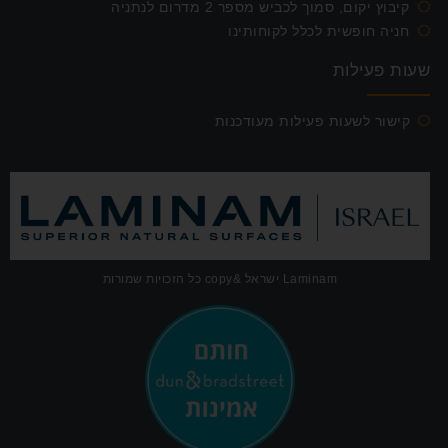
קיבוץ יקום, סמוך לכביש מספר 2 מדרום לנתניה
חניה חופשית לכלל לקוחותינו
שעות פעילות
קישור לשעות פעילות מעודכנות
Laminam ישראל &copy כל הזכויות שמורות