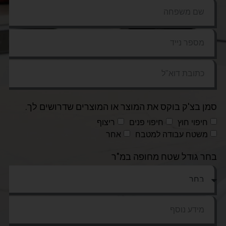
סמן בצ'ק בוקס את המוצר או המוצרים שדרושים לך.
חיפוי חוץ
חיפוי פנים
ריצוף
משטח עבודה למטבח
אחר
בחר גודל שטח מחופה במ"ר