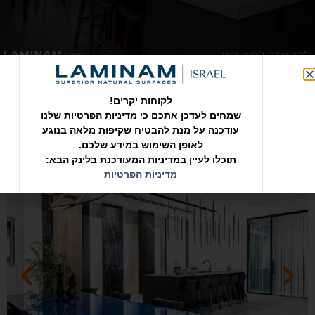
לקוחות יקרים!
שמחים לעדכן אתכם כי מדיניות הפרטיות שלנו
לחצו למעבר לאולם התוצגה של LAMINAM
עודכנה על מנת להבטיח שקיפות מלאה בנוגע
לאופן השימוש במידע שלכם.
תוכלו לעיין במדיניות המעודכנת בלינק הבא:
מדיניות הפרטיות