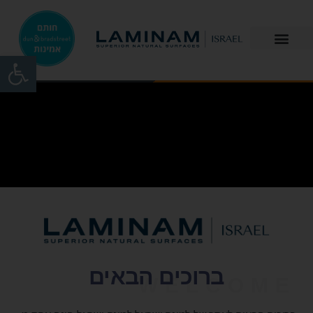
פתח
ברוכים הבאים
WELCOME