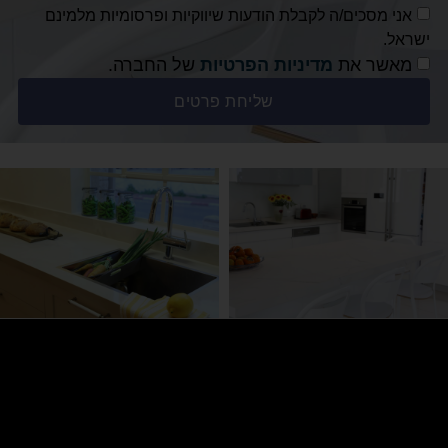
אני מסכים/ה לקבלת הודעות שיווקיות ופרסומיות מלמינם
ישראל.
מאשר את
מדיניות הפרטיות
של החברה.
שליחת פרטים