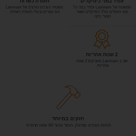
עמיד בפני כימיקלים
תעודת כשרות
המשטח של Laminam עמיד בפני כל
משטחי הגרניט פורצלן של Laminam
סוגי הנוזלים כולל כימיקלים ושאר
הם כשרים ובעלי תעודת כשרות.
חומרי ניקוי.
2 שנות אחריות
אנו ב Laminam מעניקים 2 שנות
אחריות.
חזקים במיוחד
לוחות הגרניט פורצלן, חומר טהור 90 אחוז חרסית