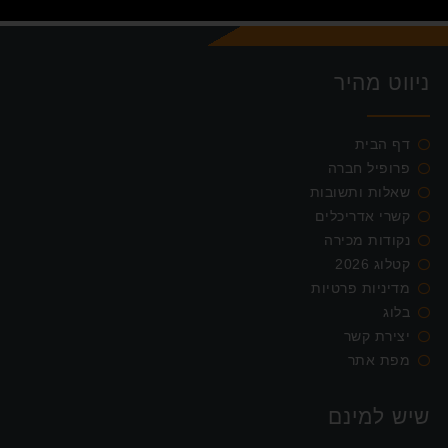
ניווט מהיר
דף הבית
פרופיל חברה
שאלות ותשובות
קשרי אדריכלים
נקודות מכירה
קטלוג 2026
מדיניות פרטיות
בלוג
יצירת קשר
מפת אתר
שיש למינם