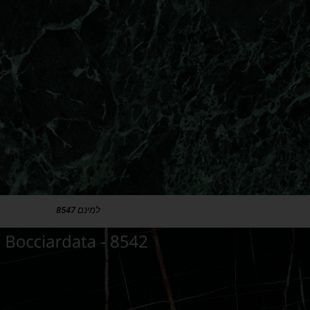
למינם 8547