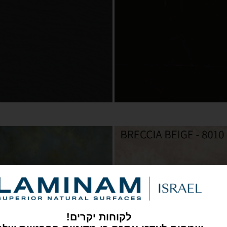
לקוחות יקרים!