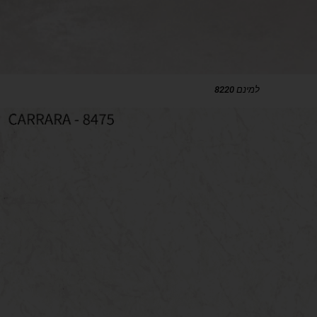
למינם 8220