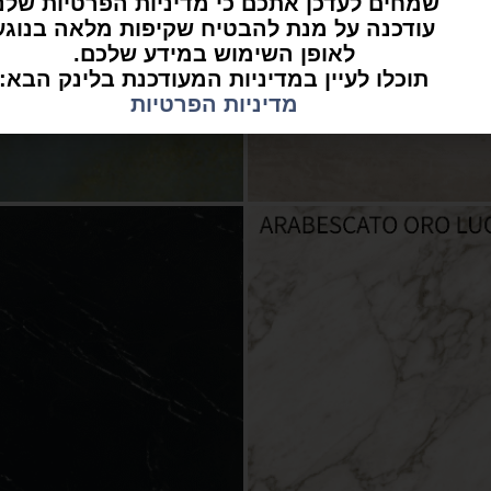
שמחים לעדכן אתכם כי מדיניות הפרטיות שלנ
עודכנה על מנת להבטיח שקיפות מלאה בנוגע
לאופן השימוש במידע שלכם.
תוכלו לעיין במדיניות המעודכנת בלינק הבא:
מדיניות הפרטיות