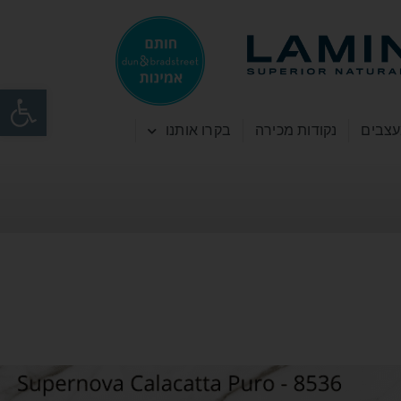
פתח
עצבים
נקודות מכירה
בקרו אותנו