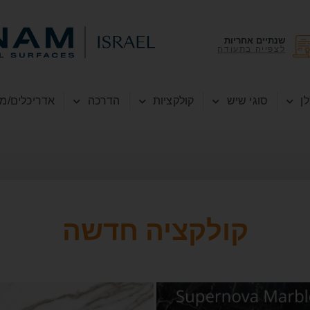
שנתיים אחריות
לצפייה בתעודה
ן
סוגי שיש
קולקציות
הדרכה
אדריכלים/מ
קולקציה חדשה