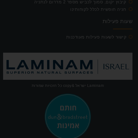
קיבוץ יקום, סמוך לכביש מספר 2 מדרום לנתניה
חניה חופשית לכלל לקוחותינו
שעות פעילות
קישור לשעות פעילות מעודכנות
Laminam ישראל &copy כל הזכויות שמורות