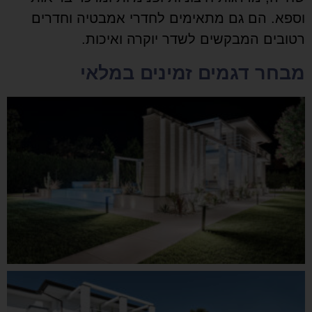
וספא. הם גם מתאימים לחדרי אמבטיה וחדרים
רטובים המבקשים לשדר יוקרה ואיכות.
מבחר דגמים זמינים במלאי