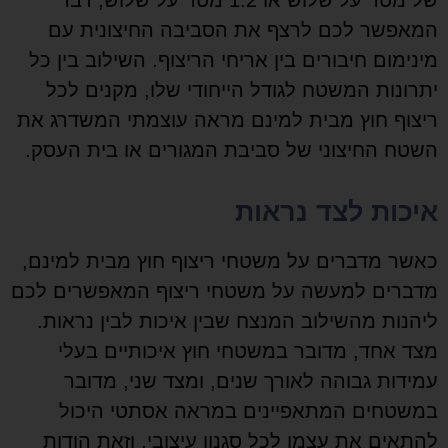
המאפשר לכם לרצף את הסביבה החיצונית עם
מינימום חיבורים בין אריחי הריצוף. השילוב בין כל
יתרונות המשטח לגודל הייחודי שלו, מקנים לכל
ריצוף חוץ מבית למינם מראה עוצמתי המשדרג את
השטח החיצוני של סביבת המגורים או בית העסק.
איכות לצד נראות
כאשר מדברים על משטחי ריצוף חוץ מבית למינם,
מדברים למעשה על משטחי ריצוף המאפשרים לכם
ליהנות מהשילוב המנצח שבין איכות לבין נראות.
מצד אחד, מדובר במשטחי חוץ איכותיים בעלי
עמידות גבוהה לאורך שנים, ומצד שני, מדובר
במשטחים המתאפיינים במראה אסתטי היכול
להתאים את עצמו לכל סגנון עיצובי, וזאת הודות