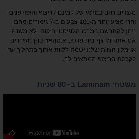
מוצרים רחב במלאי של למינם לריצוף וחיפוי פנים
וחוץ מציע יותר מ-100 צבעים ב-7 גימורים מהם
ניתן להתרשם במרכז הלוגיסטי ביקום. לא משנה
אם אתה מרצף בית פרטי, פנטהאוז בנין משרדים
או מלון הצוות שלנו ישמח ללוות אותך בתהליך עד
לקבלת הריצוף המתאים לך.
משטחי Laminam ב- 80 שניות