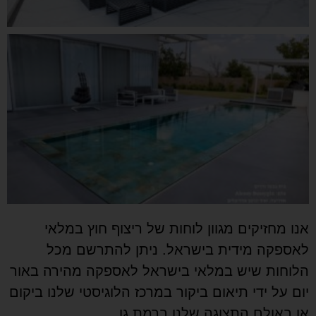
אנו מחזיקים מגוון לוחות של ריצוף חוץ במלאי
לאספקה מידית בישראל. ניתן להתרשם מכל
הלוחות שיש במלאי בישראל לאספקה מהירה באור
יום על ידי תיאום ביקור במרכז הלוגיסטי שלנו ביקום
או באולם התצוגה שלנו ברמת גן.