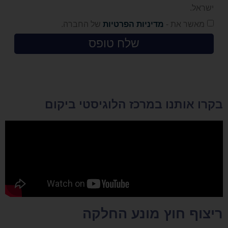
ישראל.
מאשר את -
מדיניות הפרטיות
של החברה.
שלח טופס
בקרו אותנו במרכז הלוגיסטי ביקום
ריצוף חוץ מונע החלקה