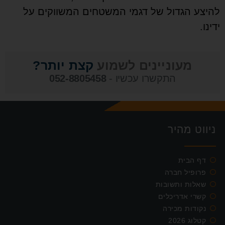
להיצע הגדול של דגמי המשטחים המשווקים על
ידינו.
מעוניינים לשמוע
קצת יותר?
התקשרו עכשיו -
052-8805458
ניווט מהיר
דף הבית
פרופיל חברה
שאלות ותשובות
קשרי אדריכלים
נקודות מכירה
קטלוג 2026