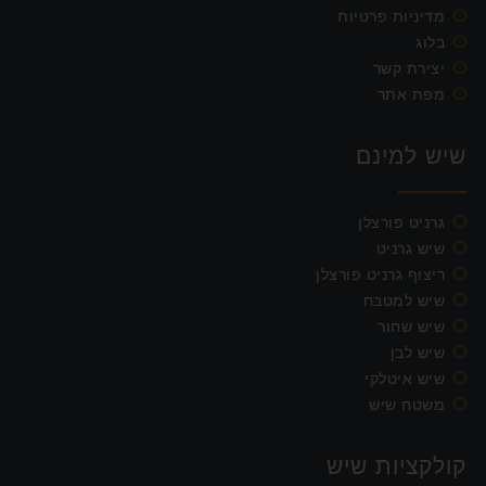
מדיניות פרטיות
בלוג
יצירת קשר
מפת אתר
שיש למינם
גרניט פורצלן
שיש גרניט
ריצוף גרניט פורצלן
שיש למטבח
שיש שחור
שיש לבן
שיש איטלקי
משטח שיש
קולקציות שיש