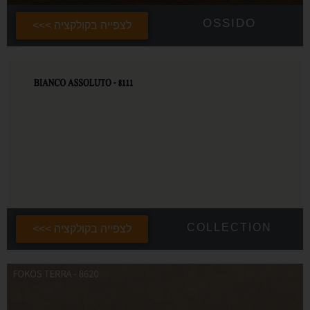
OSSIDO
לצפייה בקולקציה >>>
COLLECTION
לצפייה בקולקציה >>>