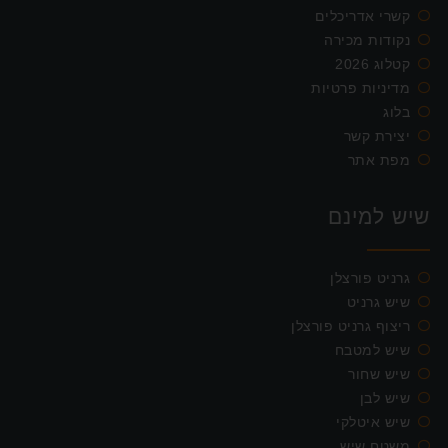
קשרי אדריכלים
נקודות מכירה
קטלוג 2026
מדיניות פרטיות
בלוג
יצירת קשר
מפת אתר
שיש למינם
גרניט פורצלן
שיש גרניט
ריצוף גרניט פורצלן
שיש למטבח
שיש שחור
שיש לבן
שיש איטלקי
משטח שיש