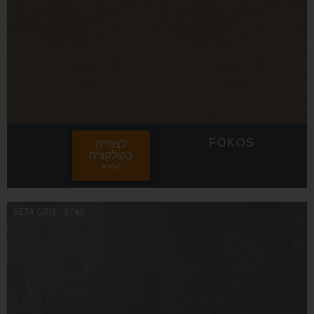
FOKOS
לצפייה
בקולקציה
>>>