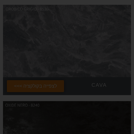
CAVA
לצפייה בקולקציה >>>