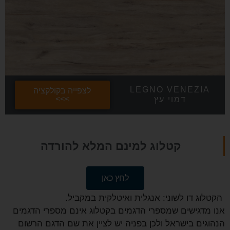
LEGNO VENEZIA
לצפייה בקולקציה
>>>
דמוי עץ
קטלוג למינם המלא להורדה
לחץ כאן
הקטלוג דו לשוני: אנגלית ואיטלקית במקביל.
אנו מדגישים שמספרי הדגמים בקטלוג אינם מספרי הדגמים
הנהוגים בישראל ולכן בפניה יש לציין את שם הדגם הרשום