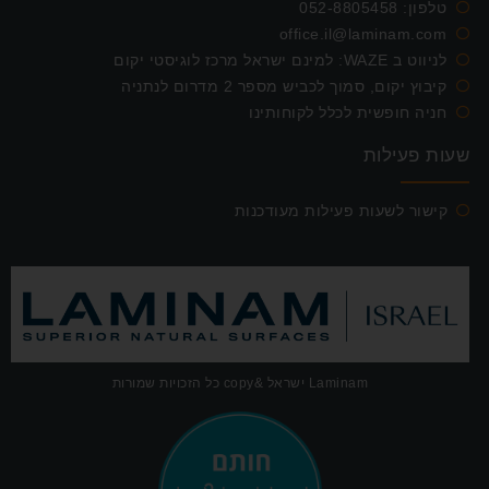
טלפון:
052-8805458
office.il@laminam.com
לניווט ב WAZE: למינם ישראל מרכז לוגיסטי יקום
קיבוץ יקום, סמוך לכביש מספר 2 מדרום לנתניה
חניה חופשית לכלל לקוחותינו
שעות פעילות
קישור לשעות פעילות מעודכנות
Laminam ישראל &copy כל הזכויות שמורות