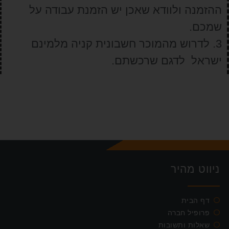
ההזמנה ולוודא שאכן יש הזמנת עבודה על
שמכם.
3. לדרוש מהמוכר חשבונית קניה מלמינם
ישראל לדגם שרכשתם.
ניווט מהיר
דף הבית
פרופיל חברה
שאלות ותשובות