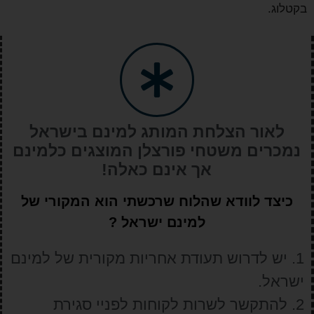
בקטלוג.
לאור הצלחת המותג למינם בישראל
נמכרים משטחי פורצלן המוצגים כלמינם
אך אינם כאלה!
כיצד לוודא שהלוח שרכשתי הוא המקורי של
למינם ישראל ?
1. יש לדרוש תעודת אחריות מקורית של למינם
ישראל.
2. להתקשר לשרות לקוחות לפניי סגירת