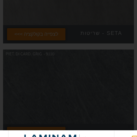
SETA - שריטות
לצפייה בקולקציה >>>
IN-SIDE
לצפייה בקולקציה >>>