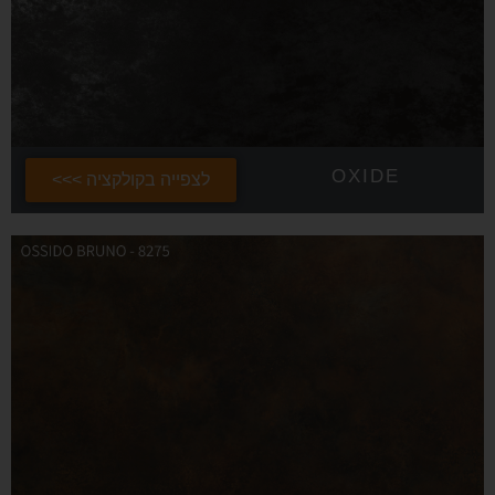
OXIDE
לצפייה בקולקציה >>>