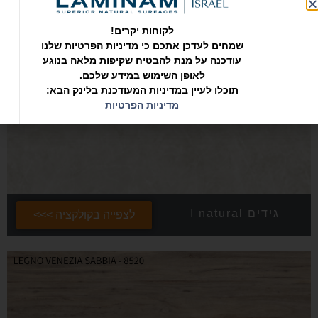
לקוחות יקרים!
שמחים לעדכן אתכם כי מדיניות הפרטיות שלנו
עודכנה על מנת להבטיח שקיפות מלאה בנוגע
לאופן השימוש במידע שלכם.
תוכלו לעיין במדיניות המעודכנת בלינק הבא:
מדיניות הפרטיות
גידים I natural
לצפייה בקולקציה >>>