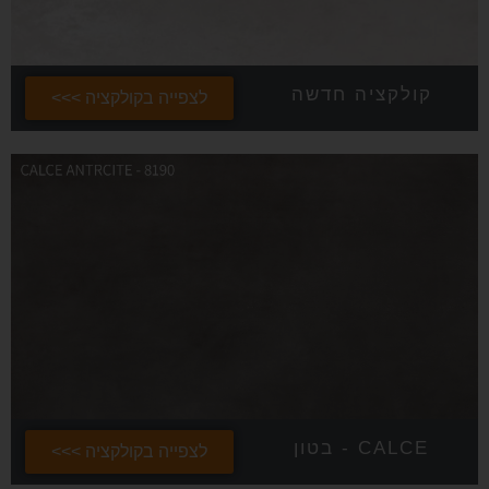
קולקציה חדשה
לצפייה בקולקציה >>>
CALCE - בטון
לצפייה בקולקציה >>>