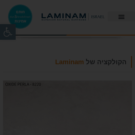
פתח
הקולקציה של
Laminam