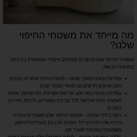
מה מייחד את משטחי החיפוי
שלנו?
משטחי החיפוי שלנו מיוצרים מפורצלן איכותי המתאפיין בין היתר
בתכונות הבאות:
עמידות גבוהה לאורך שנים – לוחות החיפוי עומדים במבחן
הזמן ונראים חדשים גם לאחר מספר שנים
עמידות גבוהה בפני אש, שריטות וקורוזיה, מה שהופך אותם
לאמצעי חיפוי אידיאלי לכל סביבת המגורים, לרבות, חדרים
רטובים
רמת בידוד גבוהה – אמצעי החיפוי שלנו משפרים במידה
ניכרת את רמת הבידוד הטרמי ולכן הם מובילים לחיסכון
משמעותי באנרגיה לאורך זמן.