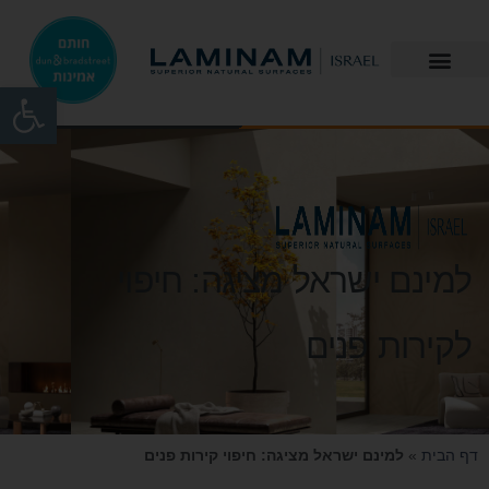
פתח
למינם ישראל מציגה: חיפוי
לקירות פנים
דף הבית
»
למינם ישראל מציגה: חיפוי קירות פנים