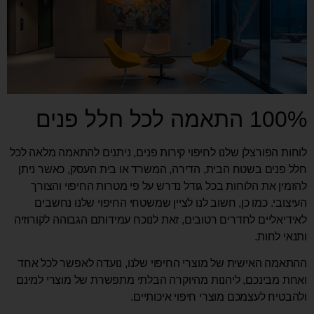
100% התאמה לכל חלל פנים
לוחות הפורצלן שלנו לחיפוי קירות פנים, ניתנים להתאמה מלאה לכל
חלל פנים בשטח הבית, הדירה, המשרד או בית העסק, כאשר ניתן
להזמין את הלוחות בכל גודל נדרש על פי מטרות החיפוי והצורך
העיצובי. כמו כן, חשוב לנו לציין שמשטחי החיפוי שלנו נחשבים
לאידיאליים לחדרים רטובים, זאת לנוכח עמידותם הגבוהה לקורוזיה
ותנאי לחות.
ההתאמה האישית של מוצרי החיפוי שלנו, נועדה לאפשר לכל אחד
ואחת מבינכם, ליהנות מהיוקרה הבלתי מתפשרת של מוצרי למינם
ולהבטיח לעצמכם מוצרי חיפוי איכותיים.