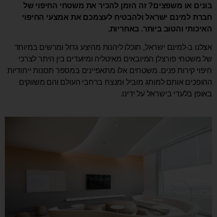
בונים או משפצים? זה הזמן להכיר את משטחי החיפוי של
חברת למינם ישראל ולהבטיח לעצמכם את אמצעי החיפוי
האיכותי והטוב ביותר. באחריות.
אצלנו ב-למינם ישראל, תוכלו ליהנות מהיצע גדול ומרשים במיוחד
של משטחי פורצלן המיובאים מאיטליה ומיועדים בין היתר לצרכי
חיפוי קירות פנים. משטחים אלו מתאפיינים במספר תכונות ייחודיות
ההופכים אותם למותג מוביל ומנצח ברחבי העולם והם משווקים
באופן בלעדי בישראל על ידינו.