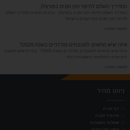
המדריך השלם לחיפוי חוץ ופנים בפורצלן
המדריך השלם לחיפוי חוץ ופנים בפורצלן ברוכים הבאים למדריך השלם
לחיפוי חוץ ופנים בפרויקטים בישראל.
למאמר המלא »
איזה שיש מתאים למטבחים מודרניים בשנת 2025?
איזה שיש מתאים למטבחים מודרניים בשנת 2025? בחירת שיש למטבח
היא אחת ההחלטות החשובות ביותר
למאמר המלא »
ניווט מהיר
דף הבית
פרופיל חברה
שאלות ותשובות
קשרי אדריכלים