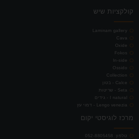
קולקציות שיש
Laminam gallery
Cava
Oxide
Fokos
In-side
Ossido
Collection
Calce - בטון
Seta - שריטות
I natural - גידים
Lengo venezia - דמוי עץ
מרכז לוגיסטי יקום
טלפון:
052-8805458