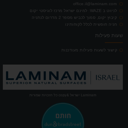
office.il@laminam.com
לניווט ב WAZE: למינם ישראל מרכז לוגיסטי יקום
קיבוץ יקום, סמוך לכביש מספר 2 מדרום לנתניה
חניה חופשית לכלל לקוחותינו
שעות פעילות
קישור לשעות פעילות מעודכנות
Laminam ישראל &copy כל הזכויות שמורות