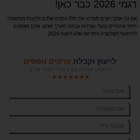
דגמי 2026 כבר כאן!
אם גם אתם רוצים לשדרג את חלל הפנים שלכם וליהנות ממשטחי
חיפוי איכותיים ובעלי עמידות גבוהה לאורך שנים, אתם מוזמנים
להיחשף לקולקציה החדשה שלנו לשנת 2026
לייעוץ וקבלת
פרטים נוספים
השאירו פרטים ונציג שלנו יחזור אליך