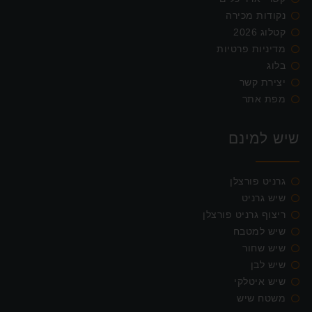
נקודות מכירה
קטלוג 2026
מדיניות פרטיות
בלוג
יצירת קשר
מפת אתר
שיש למינם
גרניט פורצלן
שיש גרניט
ריצוף גרניט פורצלן
שיש למטבח
שיש שחור
שיש לבן
שיש איטלקי
משטח שיש