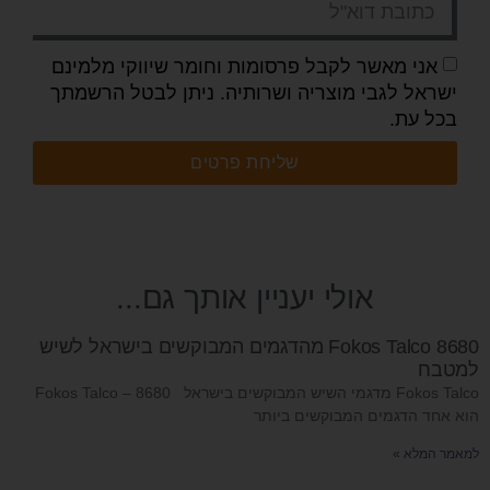
אני מאשר לקבל פרסומות וחומר שיווקי מלמינם
ישראל לגבי מוצריה ושרותיה. ניתן לבטל הרשמתך
בכל עת.
שליחת פרטים
אולי יעניין אותך גם...
Fokos Talco 8680 מהדגמים המבוקשים בישראל לשיש
למטבח
Fokos Talco מדגמי השיש המבוקשים בישראל ‏Fokos Talco – 8680
הוא אחד הדגמים המבוקשים ביותר
למאמר המלא »