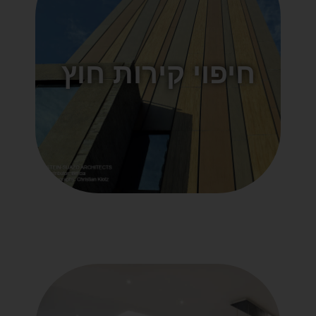
חיפוי קירות חוץ