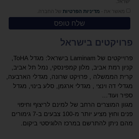
ישראל.
מאשר את -
מדיניות הפרטיות
של החברה.
שלח טופס
פרויקטים בישראל
פרוייקטים של Laminam בישראל: מגדל ToHA,
קניון רמת אביב, מלון קמפינסקי, נמל תל אביב,
קרית הממשלה , פרויקט שרונה, מגדלי הארבעה,
מגדלי דה וינצי , מגדלי ארגמן, סלע בינוי, מגדל
ספיר ועוד…
מגוון המוצרים הרחב של למינם לריצוף וחיפוי
פנים וחוץ מציע יותר מ-100 צבעים ב-7 גימורים
מהם ניתן להתרשם במרכז הלוגיסטי ביקום.