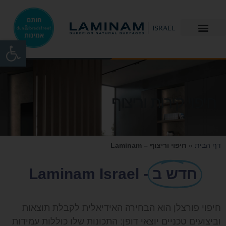
פתח
LAMINAM
חיפוי קירות וריצוף
דף הבית
»
חיפוי וריצוף – Laminam
חדש ב
- Laminam Israel
חיפוי פורצלן הוא הבחירה האידיאלית לקבלת תוצאות
וביצועים טכניים יוצאי דופן: התכונות שלו כוללות עמידות