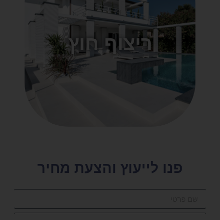
ריצוף חוץ
פנו לייעוץ והצעת מחיר