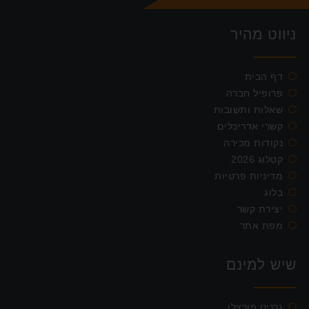
ניווט מהיר
דף הבית
פרופיל חברה
שאלות ותשובות
קשרי אדריכלים
נקודות מכירה
קטלוג 2026
מדיניות פרטיות
בלוג
יצירת קשר
מפת אתר
שיש למינם
גרניט פורצלן