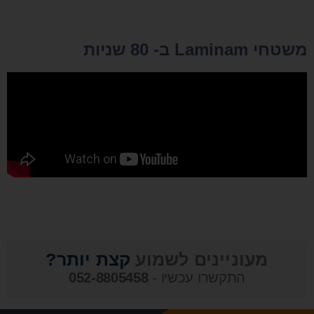
משטחי Laminam ב- 80 שניות
מעוניינים לשמוע
קצת יותר?
התקשרו עכשיו -
052-8805458