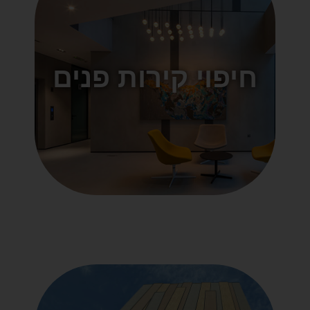
חיפוי קירות פנים