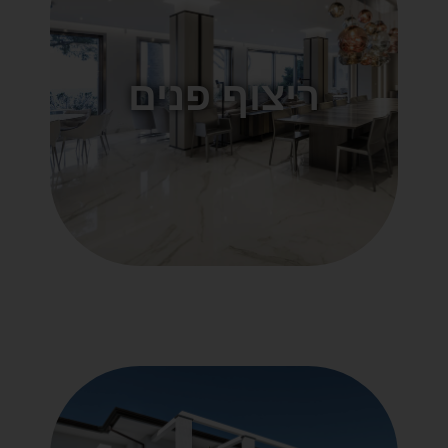
ריצוף פנים