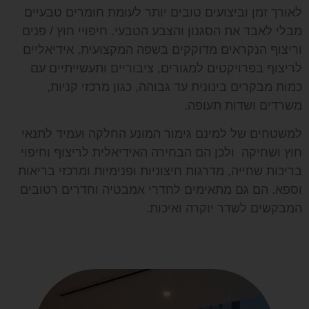
לאורך זמן וביצועים טובים יותר לעומת חומרים טבעיים
מבלי לאבד את הסגנון והצבע הטבעי. חיפויי חוץ / פנים
וריצוף הנקראים מדוקקים בשפה המקצועית, אידיאליים
לריצוף בפרויקטים למגורים, ציבוריים ותעשייתיים עם
כמות מבקרים בינונית עד גבוהה, כגון מרכזי קניות,
משרדים ושדות תעופה.
למשטחים של למינם גימור המונע החלקה ועמיד לתנאי
חוץ ושחיקה ולכן הם הבחירה האידיאלית לריצוף וחיפוי
בריכות שחייה, מדרגות חיצוניות ופנימיות ומרכזי בריאות
וספא. הם גם מתאימים לחדרי אמבטיה וחדרים רטובים
המבקשים לשדר יוקרה ואיכות.