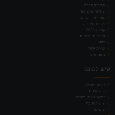
פרופיל חברה
שאלות ותשובות
קשרי אדריכלים
נקודות מכירה
קטלוג 2026
מדיניות פרטיות
בלוג
יצירת קשר
מפת אתר
שיש למינם
גרניט פורצלן
שיש גרניט
ריצוף גרניט פורצלן
שיש למטבח
שיש שחור