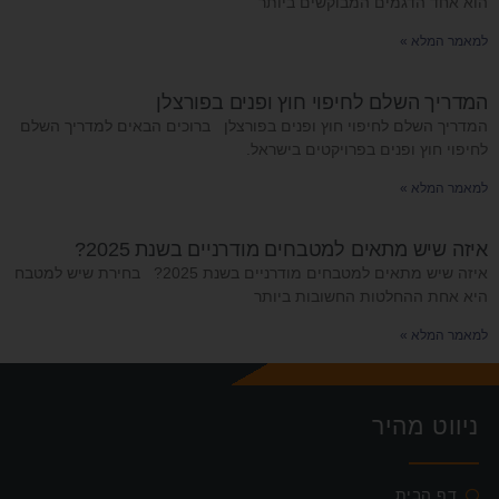
הוא אחד הדגמים המבוקשים ביותר
למאמר המלא »
המדריך השלם לחיפוי חוץ ופנים בפורצלן
המדריך השלם לחיפוי חוץ ופנים בפורצלן ברוכים הבאים למדריך השלם
לחיפוי חוץ ופנים בפרויקטים בישראל.
למאמר המלא »
איזה שיש מתאים למטבחים מודרניים בשנת 2025?
איזה שיש מתאים למטבחים מודרניים בשנת 2025? בחירת שיש למטבח
היא אחת ההחלטות החשובות ביותר
למאמר המלא »
ניווט מהיר
דף הבית