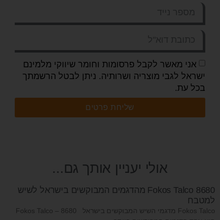
אני מאשר לקבל פרסומות וחומר שיווקי מלמינם
ישראל לגבי מוצריה ושרותיה. ניתן לבטל הרשמתך
בכל עת.
שליחת פרטים
אולי יעניין אותך גם...
Fokos Talco 8680 מהדגמים המבוקשים בישראל לשיש
למטבח
Fokos Talco מדגמי השיש המבוקשים בישראל ‏Fokos Talco – 8680