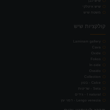
שיש לבן
שיש איטלקי
משטח שיש
קולקציות שיש
Laminam gallery
Cava
Oxide
Fokos
In-side
Ossido
Collection
Calce - בטון
Seta - שריטות
I natural - גידים
Lengo venezia - דמוי עץ