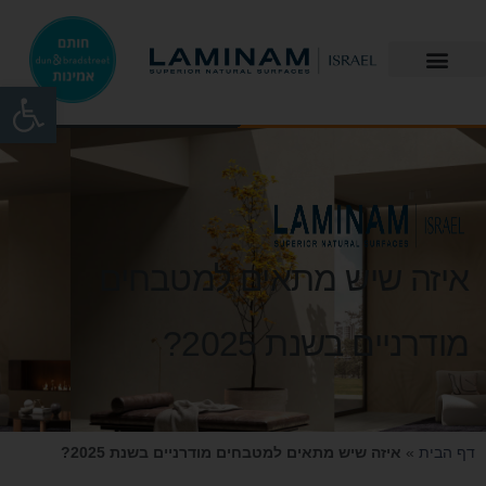
פתח
איזה שיש מתאים למטבחים
מודרניים בשנת 2025?
דף הבית
»
איזה שיש מתאים למטבחים מודרניים בשנת 2025?